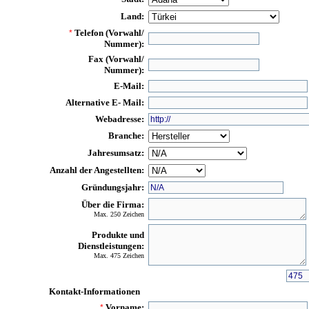
Land:
Telefon (Vorwahl/
*
Nummer):
Fax (Vorwahl/
Nummer):
E-Mail:
Alternative E- Mail:
Webadresse:
Branche:
Jahresumsatz:
Anzahl der Angestellten:
Gründungsjahr:
Über die Firma:
Max. 250 Zeichen
Produkte und
Dienstleistungen:
Max. 475 Zeichen
Kontakt-Informationen
Vorname:
*