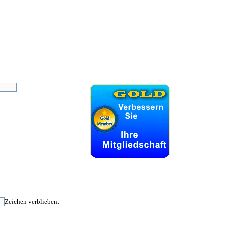
Zeichen verblieben.