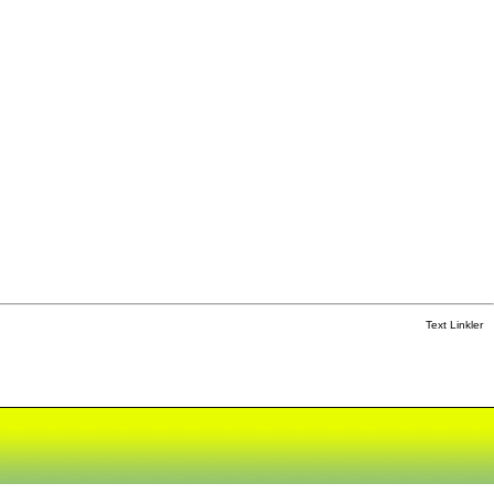
Text Linkler